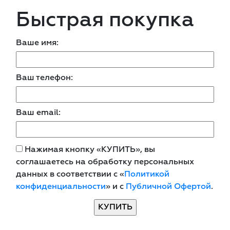
Быстрая покупка
Ваше имя:
Ваш телефон:
Ваш email:
Нажимая кнопку «КУПИТЬ», вы
соглашаетесь на обработку персональных
данных в соответствии с «
Политикой
конфиденциальности
» и с
Публичной Офертой
.