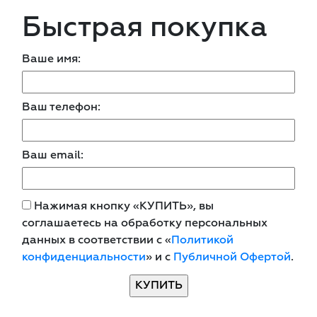
Быстрая покупка
Ваше имя:
Ваш телефон:
Ваш email:
Нажимая кнопку «КУПИТЬ», вы
соглашаетесь на обработку персональных
данных в соответствии с «
Политикой
конфиденциальности
» и с
Публичной Офертой
.