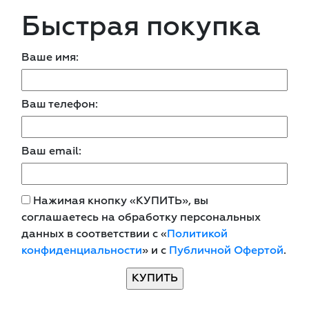
Быстрая покупка
Ваше имя:
Ваш телефон:
Ваш email:
Нажимая кнопку «КУПИТЬ», вы
соглашаетесь на обработку персональных
данных в соответствии с «
Политикой
конфиденциальности
» и с
Публичной Офертой
.