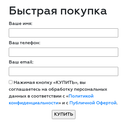
Быстрая покупка
Ваше имя:
Ваш телефон:
Ваш email:
Нажимая кнопку «КУПИТЬ», вы
соглашаетесь на обработку персональных
данных в соответствии с «
Политикой
конфиденциальности
» и с
Публичной Офертой
.