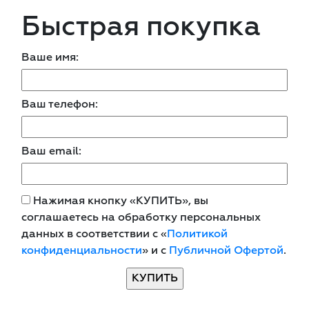
Быстрая покупка
Ваше имя:
Ваш телефон:
Ваш email:
Нажимая кнопку «КУПИТЬ», вы
соглашаетесь на обработку персональных
данных в соответствии с «
Политикой
конфиденциальности
» и с
Публичной Офертой
.