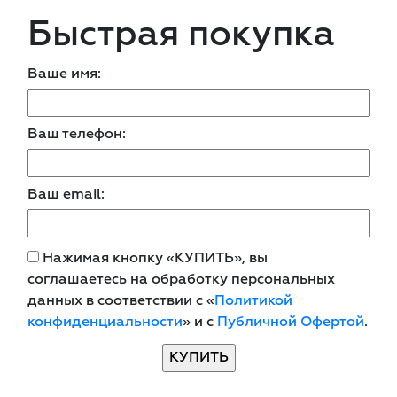
Быстрая покупка
Ваше имя:
Ваш телефон:
Ваш email:
Нажимая кнопку «КУПИТЬ», вы
соглашаетесь на обработку персональных
данных в соответствии с «
Политикой
конфиденциальности
» и с
Публичной Офертой
.