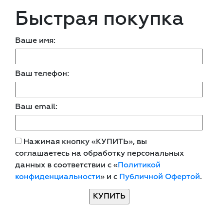
Быстрая покупка
Ваше имя:
Ваш телефон:
Ваш email:
Нажимая кнопку «КУПИТЬ», вы
соглашаетесь на обработку персональных
данных в соответствии с «
Политикой
конфиденциальности
» и с
Публичной Офертой
.