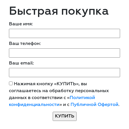
Быстрая покупка
Ваше имя:
Ваш телефон:
Ваш email:
Нажимая кнопку «КУПИТЬ», вы
соглашаетесь на обработку персональных
данных в соответствии с «
Политикой
конфиденциальности
» и с
Публичной Офертой
.