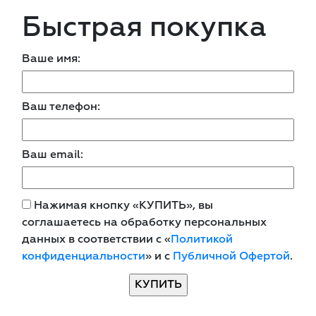
Быстрая покупка
Ваше имя:
Ваш телефон:
Ваш email:
Нажимая кнопку «КУПИТЬ», вы
соглашаетесь на обработку персональных
данных в соответствии с «
Политикой
конфиденциальности
» и с
Публичной Офертой
.