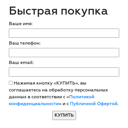
Быстрая покупка
Ваше имя:
Ваш телефон:
Ваш email:
Нажимая кнопку «КУПИТЬ», вы
соглашаетесь на обработку персональных
данных в соответствии с «
Политикой
конфиденциальности
» и с
Публичной Офертой
.