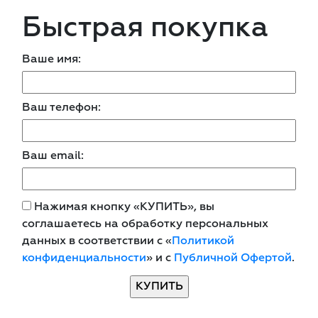
Быстрая покупка
Ваше имя:
Ваш телефон:
Ваш email:
Нажимая кнопку «КУПИТЬ», вы
соглашаетесь на обработку персональных
данных в соответствии с «
Политикой
конфиденциальности
» и с
Публичной Офертой
.