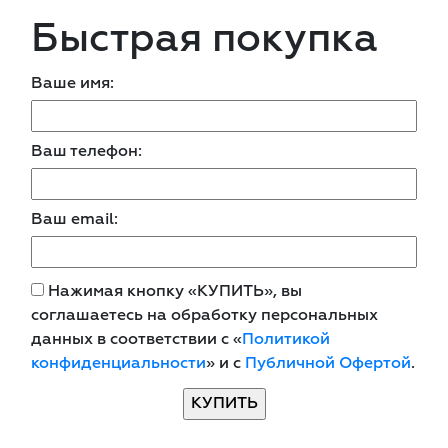
Быстрая покупка
Ваше имя:
Ваш телефон:
Ваш email:
Нажимая кнопку «КУПИТЬ», вы
соглашаетесь на обработку персональных
данных в соответствии с «
Политикой
конфиденциальности
» и с
Публичной Офертой
.