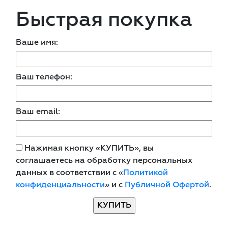
Быстрая покупка
Ваше имя:
Ваш телефон:
Ваш email:
Нажимая кнопку «КУПИТЬ», вы
соглашаетесь на обработку персональных
данных в соответствии с «
Политикой
конфиденциальности
» и с
Публичной Офертой
.