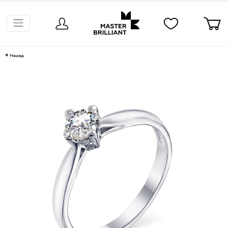
Назад