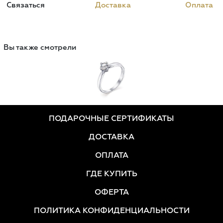
Связаться
Доставка
Оплата
Вы также смотрели
ПОДАРОЧНЫЕ СЕРТИФИКАТЫ
ДОСТАВКА
ОПЛАТА
ГДЕ КУПИТЬ
ОФЕРТА
ПОЛИТИКА КОНФИДЕНЦИАЛЬНОСТИ