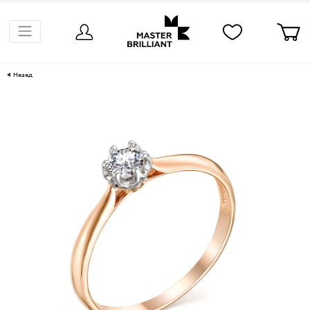
Назад