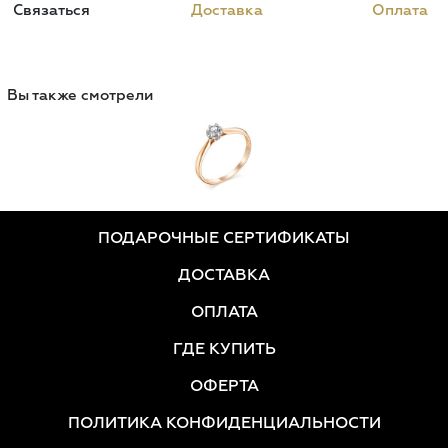
Связаться
Доставка
Оплата
Вы также смотрели
ПОДАРОЧНЫЕ СЕРТИФИКАТЫ
ДОСТАВКА
ОПЛАТА
ГДЕ КУПИТЬ
ОФЕРТА
ПОЛИТИКА КОНФИДЕНЦИАЛЬНОСТИ