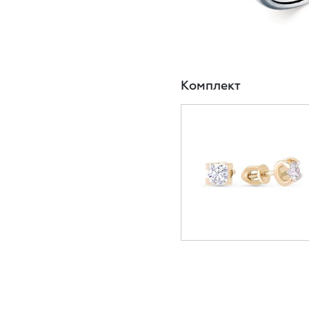
Комплект