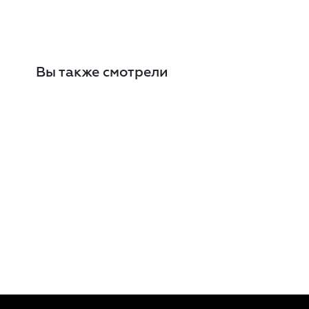
Вы также смотрели