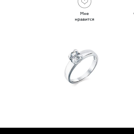
Мне
нравится