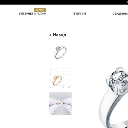
8
СКИДКИ
ИНТЕРНЕТ-МАГАЗИН
ПРЕМИУМ
СВАДЕБНЫ
Назад