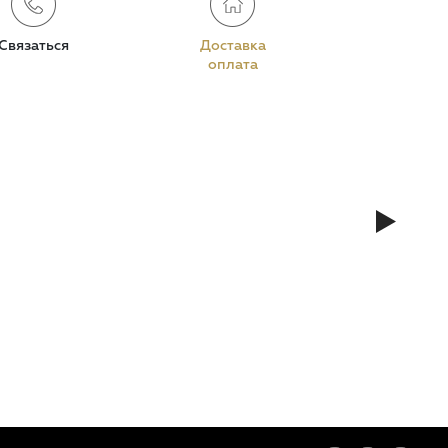
Связаться
Доставка
оплата