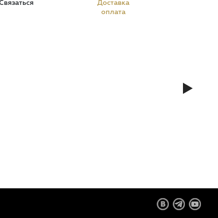
Связаться
Доставка
оплата