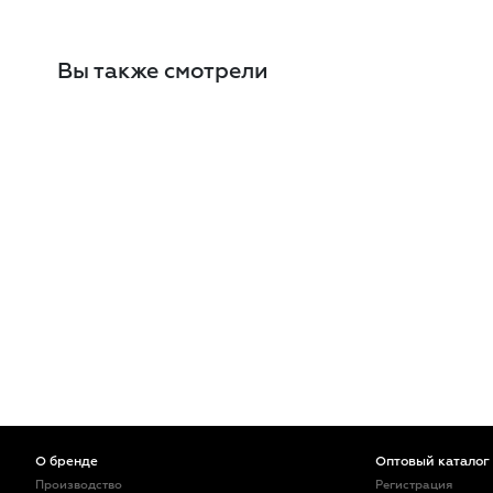
Вы также смотрели
О бренде
Оптовый каталог
Производство
Регистрация