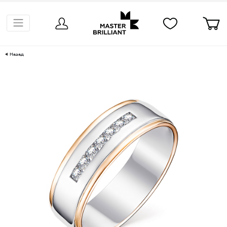
Назад