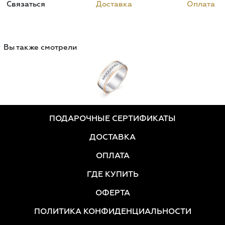
Связаться
Доставка
Оплата
Вы также смотрели
ПОДАРОЧНЫЕ СЕРТИФИКАТЫ
ДОСТАВКА
ОПЛАТА
ГДЕ КУПИТЬ
ОФЕРТА
ПОЛИТИКА КОНФИДЕНЦИАЛЬНОСТИ