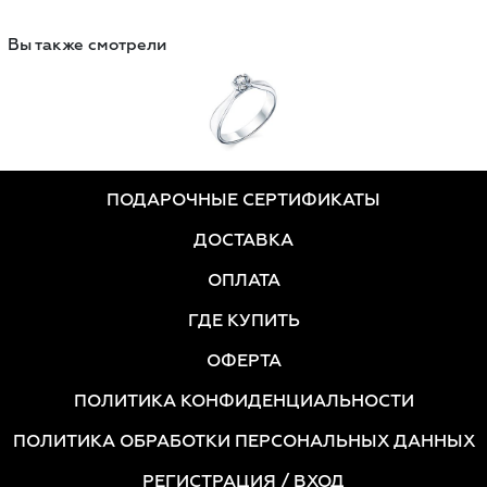
Вы также смотрели
ПОДАРОЧНЫЕ СЕРТИФИКАТЫ
ДОСТАВКА
ОПЛАТА
ГДЕ КУПИТЬ
ОФЕРТА
ПОЛИТИКА КОНФИДЕНЦИАЛЬНОСТИ
ПОЛИТИКА ОБРАБОТКИ ПЕРСОНАЛЬНЫХ ДАННЫХ
РЕГИСТРАЦИЯ
/ ВХОД