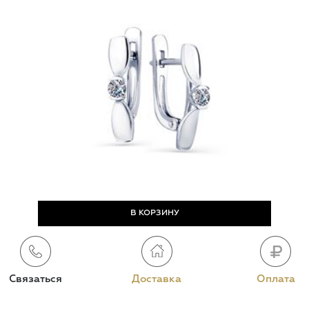
Связаться
Доставка
Оплата