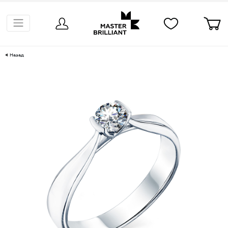
Назад