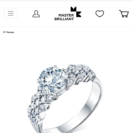
Назад