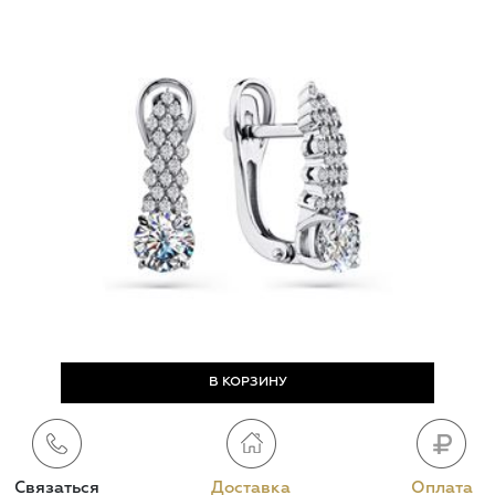
Связаться
Доставка
Оплата