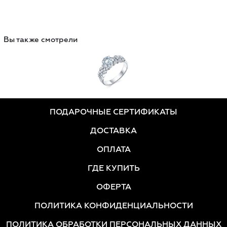
Вы также смотрели
ПОДАРОЧНЫЕ СЕРТИФИКАТЫ
ДОСТАВКА
ОПЛАТА
ГДЕ КУПИТЬ
ОФЕРТА
ПОЛИТИКА КОНФИДЕНЦИАЛЬНОСТИ
ПОЛИТИКА ОБРАБОТКИ ПЕРСОНАЛЬНЫХ ДАННЫХ