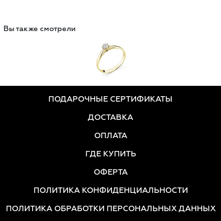
Вы также смотрели
ПОДАРОЧНЫЕ СЕРТИФИКАТЫ
ДОСТАВКА
ОПЛАТА
ГДЕ КУПИТЬ
ОФЕРТА
ПОЛИТИКА КОНФИДЕНЦИАЛЬНОСТИ
ПОЛИТИКА ОБРАБОТКИ ПЕРСОНАЛЬНЫХ ДАННЫХ