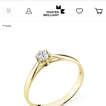
Назад