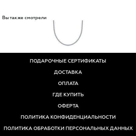
Вы также смотрели
ПОДАРОЧНЫЕ СЕРТИФИКАТЫ
ДОСТАВКА
ОПЛАТА
ГДЕ КУПИТЬ
ОФЕРТА
ПОЛИТИКА КОНФИДЕНЦИАЛЬНОСТИ
ПОЛИТИКА ОБРАБОТКИ ПЕРСОНАЛЬНЫХ ДАННЫХ