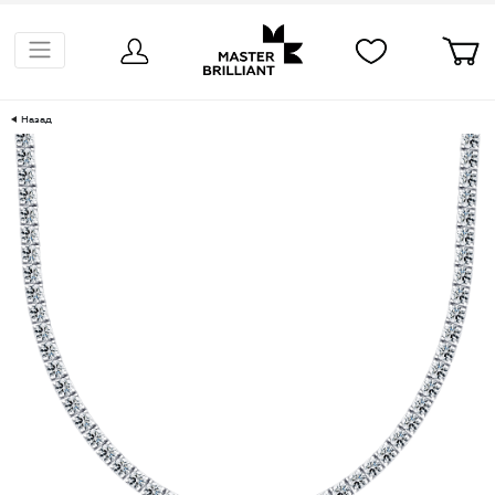
Назад