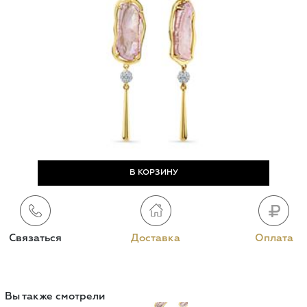
Связаться
Доставка
Оплата
Вы также смотрели