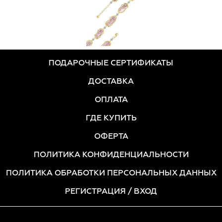
ПОДАРОЧНЫЕ СЕРТИФИКАТЫ
ДОСТАВКА
ОПЛАТА
ГДЕ КУПИТЬ
ОФЕРТА
ПОЛИТИКА КОНФИДЕНЦИАЛЬНОСТИ
ПОЛИТИКА ОБРАБОТКИ ПЕРСОНАЛЬНЫХ ДАННЫХ
РЕГИСТРАЦИЯ
/ ВХОД