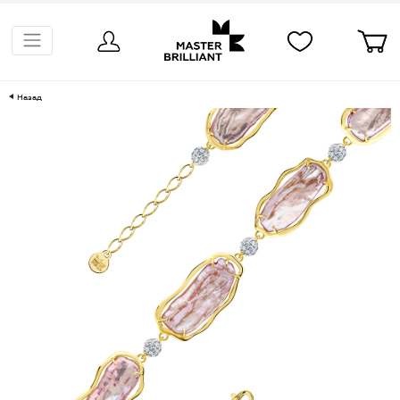
Назад