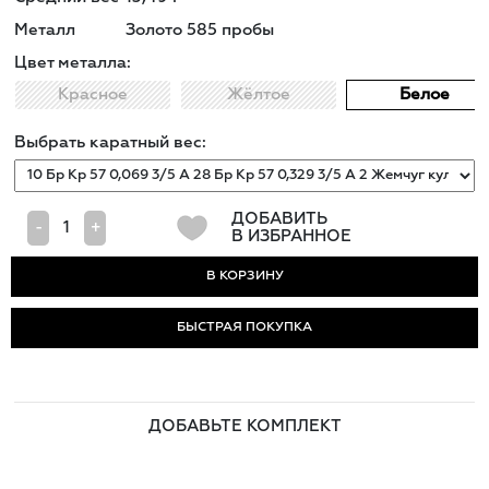
Металл
Золото 585 пробы
Цвет металла:
Красное
Жёлтое
Белое
Выбрать каратный вес:
ДОБАВИТЬ
-
+
В ИЗБРАННОЕ
БЫСТРАЯ ПОКУПКА
ДОБАВЬТЕ КОМПЛЕКТ