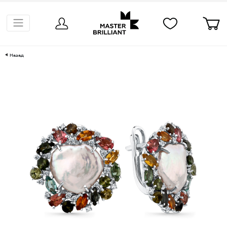
Назад