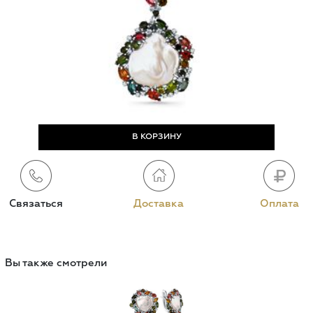
Связаться
Доставка
Оплата
Вы также смотрели