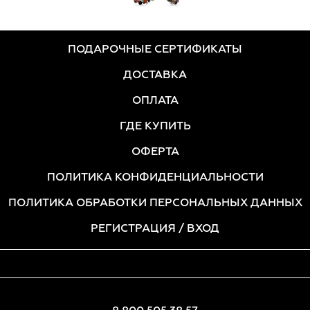
ПОДАРОЧНЫЕ СЕРТИФИКАТЫ
ДОСТАВКА
ОПЛАТА
ГДЕ КУПИТЬ
ОФЕРТА
ПОЛИТИКА КОНФИДЕНЦИАЛЬНОСТИ
ПОЛИТИКА ОБРАБОТКИ ПЕРСОНАЛЬНЫХ ДАННЫХ
РЕГИСТРАЦИЯ
/ ВХОД