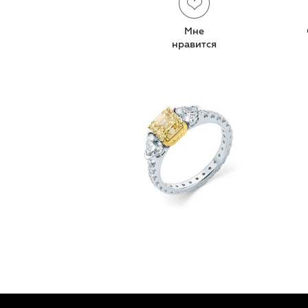
Мне
нравится