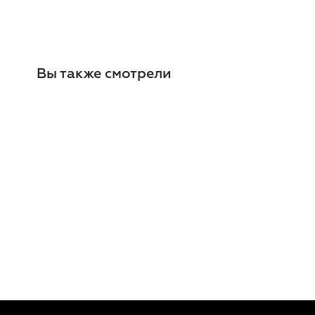
Вы также смотрели