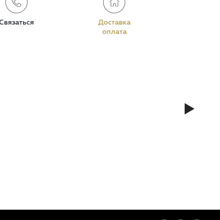
Связаться
Доставка
оплата