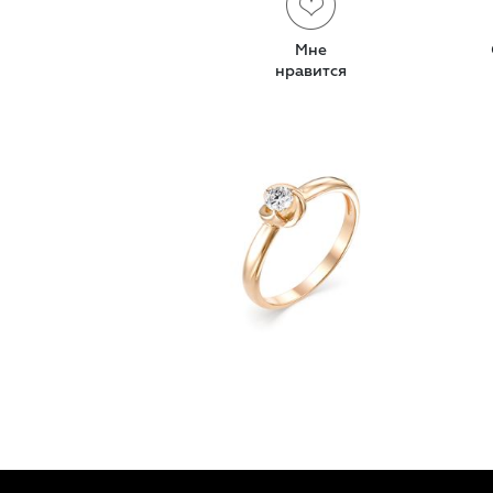
Мне
нравится