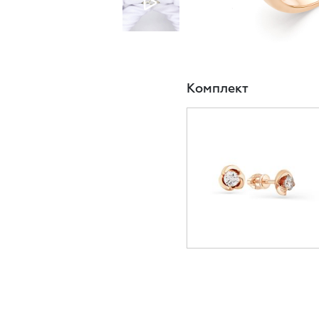
Комплект