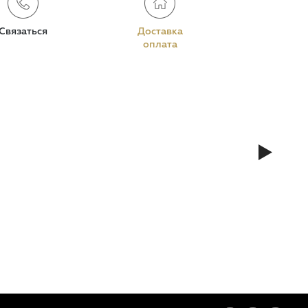
Связаться
Доставка
оплата