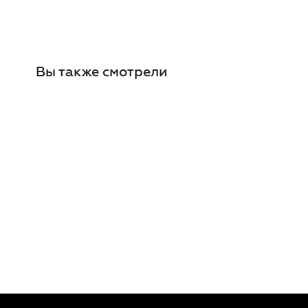
Вы также смотрели