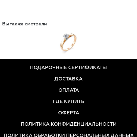
Вы также смотрели
ПОДАРОЧНЫЕ СЕРТИФИКАТЫ
ДОСТАВКА
ОПЛАТА
ГДЕ КУПИТЬ
ОФЕРТА
ПОЛИТИКА КОНФИДЕНЦИАЛЬНОСТИ
ПОЛИТИКА ОБРАБОТКИ ПЕРСОНАЛЬНЫХ ДАННЫХ