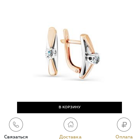
Связаться
Доставка
Оплата