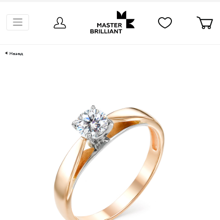
Назад