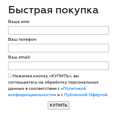
Быстрая покупка
Ваше имя:
Ваш телефон:
Ваш email:
Нажимая кнопку «КУПИТЬ», вы
соглашаетесь на обработку персональных
данных в соответствии с «
Политикой
конфиденциальности
» и с
Публичной Офертой
.