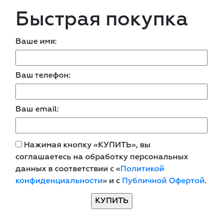
Быстрая покупка
Ваше имя:
Ваш телефон:
Ваш email:
Нажимая кнопку «КУПИТЬ», вы
соглашаетесь на обработку персональных
данных в соответствии с «
Политикой
конфиденциальности
» и с
Публичной Офертой
.