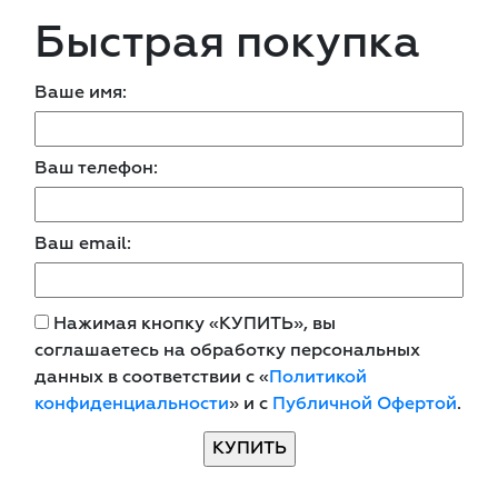
Быстрая покупка
Ваше имя:
Ваш телефон:
Ваш email:
Нажимая кнопку «КУПИТЬ», вы
соглашаетесь на обработку персональных
данных в соответствии с «
Политикой
конфиденциальности
» и с
Публичной Офертой
.