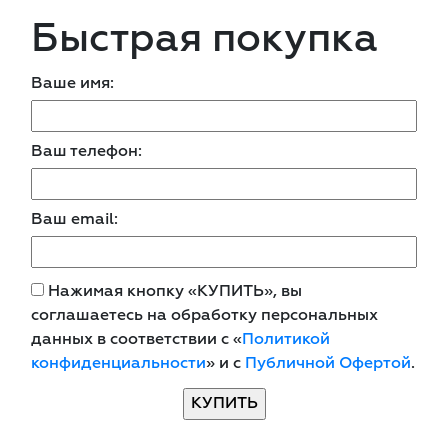
Быстрая покупка
Ваше имя:
Ваш телефон:
Ваш email:
Нажимая кнопку «КУПИТЬ», вы
соглашаетесь на обработку персональных
данных в соответствии с «
Политикой
конфиденциальности
» и с
Публичной Офертой
.