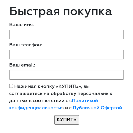
Быстрая покупка
Ваше имя:
Ваш телефон:
Ваш email:
Нажимая кнопку «КУПИТЬ», вы
соглашаетесь на обработку персональных
данных в соответствии с «
Политикой
конфиденциальности
» и с
Публичной Офертой
.