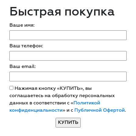
Быстрая покупка
Ваше имя:
Ваш телефон:
Ваш email:
Нажимая кнопку «КУПИТЬ», вы
соглашаетесь на обработку персональных
данных в соответствии с «
Политикой
конфиденциальности
» и с
Публичной Офертой
.