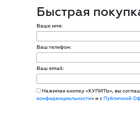
Быстрая покупк
Ваше имя:
Ваш телефон:
Ваш email:
Нажимая кнопку «КУПИТЬ», вы соглаша
конфиденциальности
» и с
Публичной О