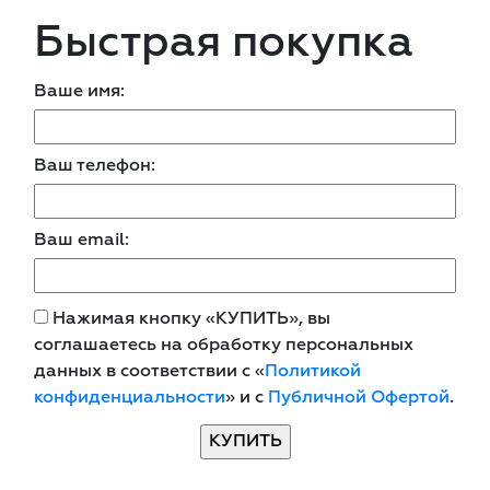
Быстрая покупка
Ваше имя:
Ваш телефон:
Ваш email:
Нажимая кнопку «КУПИТЬ», вы
соглашаетесь на обработку персональных
данных в соответствии с «
Политикой
конфиденциальности
» и с
Публичной Офертой
.