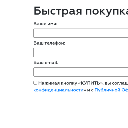
Быстрая покупк
Ваше имя:
Ваш телефон:
Ваш email:
Нажимая кнопку «КУПИТЬ», вы соглаша
конфиденциальности
» и с
Публичной О