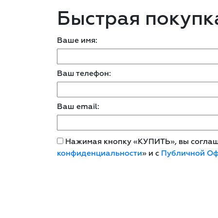
Быстрая покупк
Ваше имя:
Ваш телефон:
Ваш email:
Нажимая кнопку «КУПИТЬ», вы соглаша
конфиденциальности
» и с
Публичной О