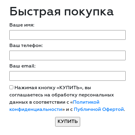
Быстрая покупка
Ваше имя:
Ваш телефон:
Ваш email:
Нажимая кнопку «КУПИТЬ», вы
соглашаетесь на обработку персональных
данных в соответствии с «
Политикой
конфиденциальности
» и с
Публичной Офертой
.