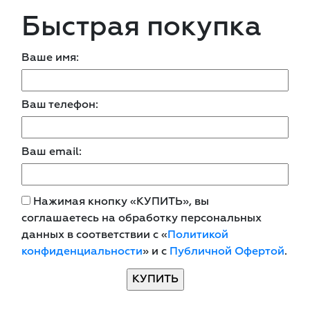
Быстрая покупка
Ваше имя:
Ваш телефон:
Ваш email:
Нажимая кнопку «КУПИТЬ», вы
соглашаетесь на обработку персональных
данных в соответствии с «
Политикой
конфиденциальности
» и с
Публичной Офертой
.