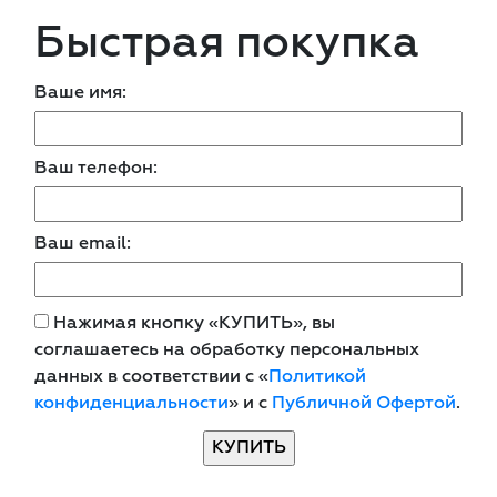
Быстрая покупка
Ваше имя:
Ваш телефон:
Ваш email:
Нажимая кнопку «КУПИТЬ», вы
соглашаетесь на обработку персональных
данных в соответствии с «
Политикой
конфиденциальности
» и с
Публичной Офертой
.