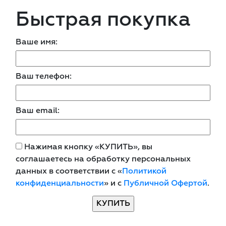
Быстрая покупка
Ваше имя:
Ваш телефон:
Ваш email:
Нажимая кнопку «КУПИТЬ», вы
соглашаетесь на обработку персональных
данных в соответствии с «
Политикой
конфиденциальности
» и с
Публичной Офертой
.