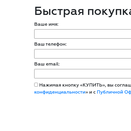
Быстрая покупк
Ваше имя:
Ваш телефон:
Ваш email:
Нажимая кнопку «КУПИТЬ», вы соглаша
конфиденциальности
» и с
Публичной О