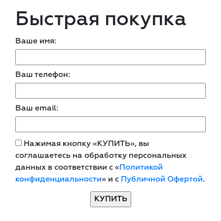
Быстрая покупка
Ваше имя:
Ваш телефон:
Ваш email:
Нажимая кнопку «КУПИТЬ», вы
соглашаетесь на обработку персональных
данных в соответствии с «
Политикой
конфиденциальности
» и с
Публичной Офертой
.