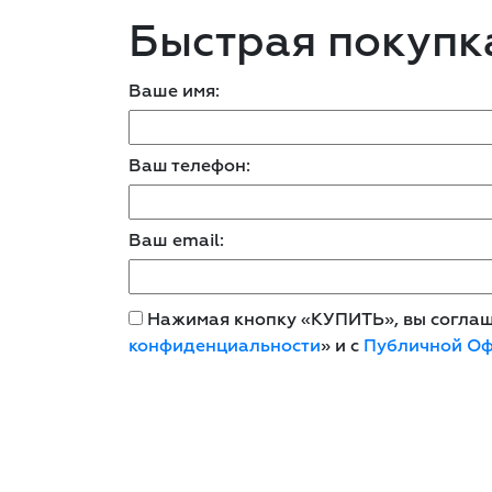
Быстрая покупк
Ваше имя:
Ваш телефон:
Ваш email:
Нажимая кнопку «КУПИТЬ», вы соглаша
конфиденциальности
» и с
Публичной О