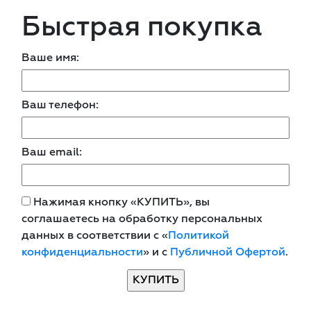
Быстрая покупка
Ваше имя:
Ваш телефон:
Ваш email:
Нажимая кнопку «КУПИТЬ», вы
соглашаетесь на обработку персональных
данных в соответствии с «
Политикой
конфиденциальности
» и с
Публичной Офертой
.