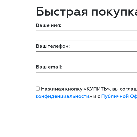
Быстрая покупк
Ваше имя:
Ваш телефон:
Ваш email:
Нажимая кнопку «КУПИТЬ», вы соглаша
конфиденциальности
» и с
Публичной О