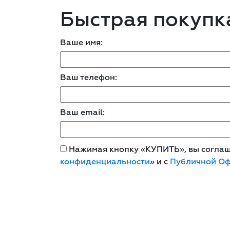
Быстрая покупк
Ваше имя:
Ваш телефон:
Ваш email:
Нажимая кнопку «КУПИТЬ», вы соглаша
конфиденциальности
» и с
Публичной О