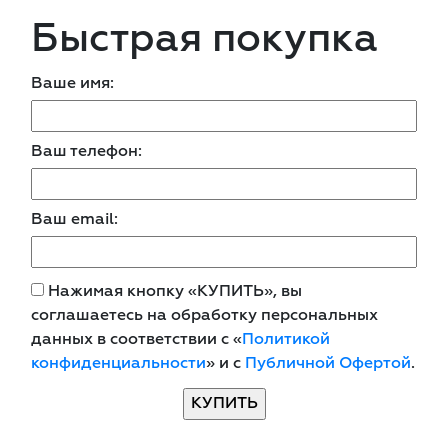
Быстрая покупка
Ваше имя:
Ваш телефон:
Ваш email:
Нажимая кнопку «КУПИТЬ», вы
соглашаетесь на обработку персональных
данных в соответствии с «
Политикой
конфиденциальности
» и с
Публичной Офертой
.