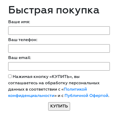
Быстрая покупка
Ваше имя:
Ваш телефон:
Ваш email:
Нажимая кнопку «КУПИТЬ», вы
соглашаетесь на обработку персональных
данных в соответствии с «
Политикой
конфиденциальности
» и с
Публичной Офертой
.