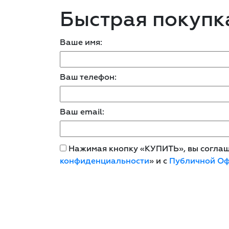
Быстрая покупк
Ваше имя:
Ваш телефон:
Ваш email:
Нажимая кнопку «КУПИТЬ», вы соглаша
конфиденциальности
» и с
Публичной О